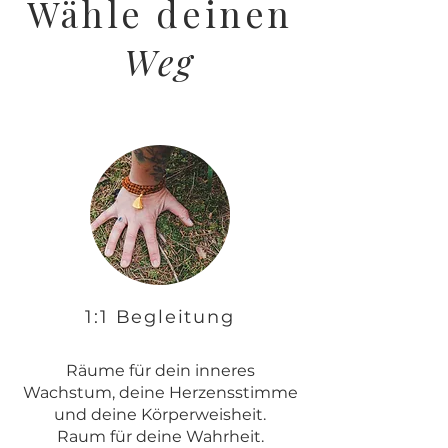
Wähle deinen
Weg
1:1 Begleitung
Räume für dein inneres
Wachstum, deine Herzensstimme
und deine Körperweisheit.
Raum für deine Wahrheit.