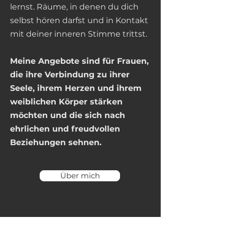
lernst. Räume, in denen du dich
selbst hören darfst und in Kontakt
mit deiner inneren Stimme
trittst.
Meine Angebote sind für Frauen,
die ihre Verbindung zu ihrer
Seele, ihrem Herzen und ihrem
weiblichen Körper stärken
möchten und die sich nach
ehrlichen und freudvollen
Beziehungen
sehnen.
Über mich