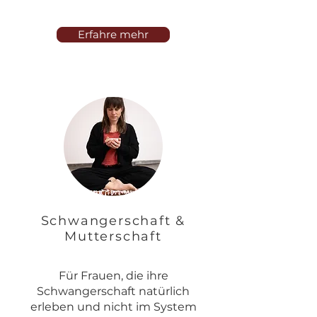
Erfahre mehr
Schwangerschaft &
Mutterschaft
Für Frauen, die ihre
Schwangerschaft natürlich
erleben und nicht im System