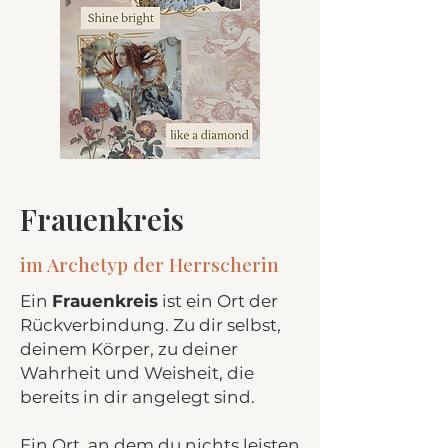
Frauenkreis
im Archetyp der Herrscherin
Ein
Frauenkreis
ist ein Ort der
Rückverbindung. Zu dir selbst,
deinem Körper, zu deiner
Wahrheit und Weisheit, die
bereits in dir angelegt sind.
Ein Ort, an dem du nichts leisten