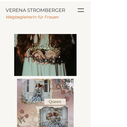
VERENA STROMBERGER
Wegbegleiterin für Frauen