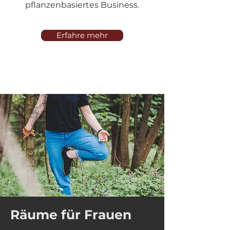
pflanzenbasiertes Business.
Erfahre mehr
Räume für Frauen