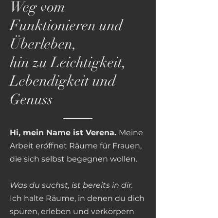
Weg vom
Funktionieren und
Überleben,
hin zu Leichtigkeit,
Lebendigkeit und
Genuss
Hi, mein Name ist Verena.
Meine
Arbeit eröffnet Räume für Frauen,
die sich selbst begegnen wollen.
Was du suchst, ist bereits in dir.
Ich halte Räume, in denen du dich
spüren, erleben und verkörpern