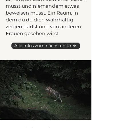
musst und niemandem etwas
beweisen musst. Ein Raum, in
dem du du dich wahrhaftig
zeigen darfst und von anderen
Frauen gesehen wirst.
Alle Infos zum nächsten Kreis