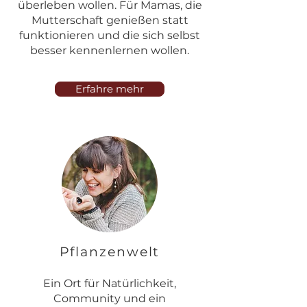
überleben wollen. Für Mamas, die
Mutterschaft genießen statt
funktionieren und die sich selbst
besser kennenlernen wollen.
Erfahre mehr
Pflanzenwelt
Ein Ort für Natürlichkeit,
Community und ein